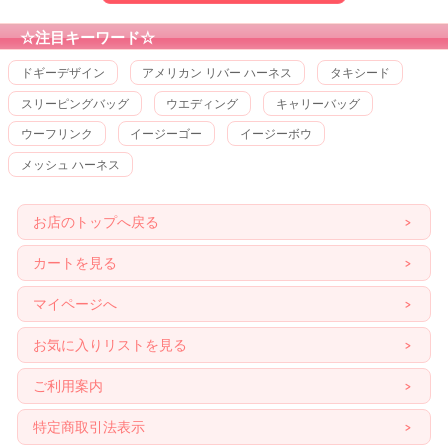
☆注目キーワード☆
ドギーデザイン
アメリカン リバー ハーネス
タキシード
スリーピングバッグ
ウエディング
キャリーバッグ
ウーフリンク
イージーゴー
イージーボウ
メッシュ ハーネス
お店のトップへ戻る
カートを見る
マイページへ
お気に入りリストを見る
ご利用案内
特定商取引法表示