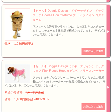
【セール】Doggie Design（ドギーデザイン）ドッグ
ウェア Hoodie Lion Costume フード ライオン コスチ
ューム
ワンちゃんも誇り高いライオンに！しっぽ付きコスチュー
ム！ コスチューム本体単品で構成されています。 サイズは
Lをご用意しております。
価格： 1,980円(税込)
【セール】Doggie Design（ドギーデザイン）ドッグ
ウェア Pink Fleece Hoodie ピンク フリース パーカー
ファッショナブルなフリースパーカー！ワンちゃんの部屋
着におすすめ！ パーカー本体単品で構成されています。 サ
イズはXS、M、XXLをご用意しております。
希望小売価格：
2,480円(税込)
価格： 1,480円(税込)
<40%OFF>