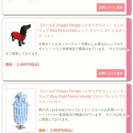
【セール】Doggie Design（ドギーデザイン）ドッグ
ウェア Red Fleece Vest レッド フリース タートルネッ
ク ベスト
犬用タートルネックベスト！可愛らしさ満点のシンプルデ
ザイン！ ベスト本体単品で構成されています。 サイズはXS
をご用意しております。
価格： 1,480円(税込)
【セール】Doggie Design（ドギーデザイン）ドッグ
ウェア Blue Plaid Fleece Hoodie ブルー プレイド フリ
ース パーカー
男の子におすすめブループレイド！フリースの犬用パーカ
ー！ パーカー本体単品で構成されています。 サイズはXLを
ご用意しております。
価格： 1,980円(税込)