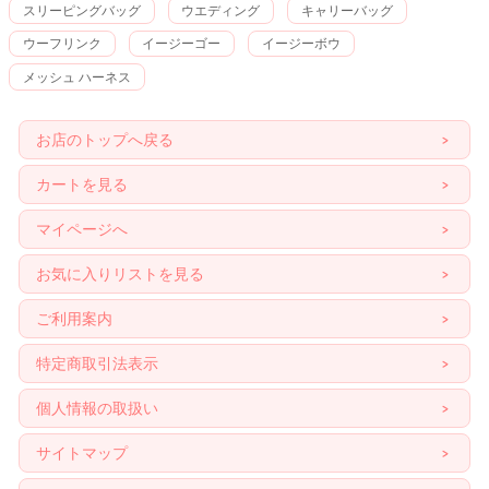
スリーピングバッグ
ウエディング
キャリーバッグ
ウーフリンク
イージーゴー
イージーボウ
メッシュ ハーネス
お店のトップへ戻る
カートを見る
マイページへ
お気に入りリストを見る
ご利用案内
特定商取引法表示
個人情報の取扱い
サイトマップ