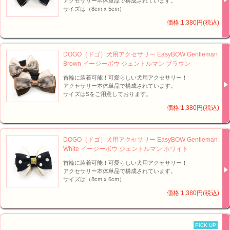
アクセサリー本体単品で構成されています。
サイズは（8cm x 5cm）
価格:1,380円(税込)
DOGO（ドゴ）犬用アクセサリー EasyBOW Gentleman
Brown イージーボウ ジェントルマン ブラウン
首輪に装着可能！可愛らしい犬用アクセサリー！
アクセサリー本体単品で構成されています。
サイズはSをご用意しております。
価格:1,380円(税込)
DOGO（ドゴ）犬用アクセサリー EasyBOW Gentleman
White イージーボウ ジェントルマン ホワイト
首輪に装着可能！可愛らしい犬用アクセサリー！
アクセサリー本体単品で構成されています。
サイズは（8cm x 6cm）
価格:1,380円(税込)
PICK UP