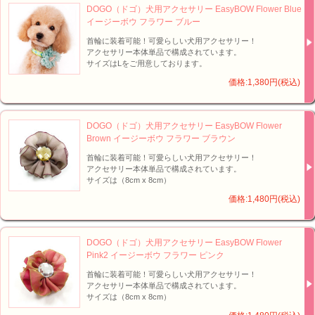
DOGO（ドゴ）犬用アクセサリー EasyBOW Flower Blue
イージーボウ フラワー ブルー
首輪に装着可能！可愛らしい犬用アクセサリー！
アクセサリー本体単品で構成されています。
サイズはLをご用意しております。
価格:1,380円(税込)
DOGO（ドゴ）犬用アクセサリー EasyBOW Flower
Brown イージーボウ フラワー ブラウン
首輪に装着可能！可愛らしい犬用アクセサリー！
アクセサリー本体単品で構成されています。
サイズは（8cm x 8cm）
価格:1,480円(税込)
DOGO（ドゴ）犬用アクセサリー EasyBOW Flower
Pink2 イージーボウ フラワー ピンク
首輪に装着可能！可愛らしい犬用アクセサリー！
アクセサリー本体単品で構成されています。
サイズは（8cm x 8cm）