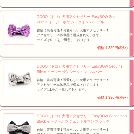
DOGO（ドゴ）犬用アクセサリー EasyBOW Sequins
Purple イージーボウ シークイン パープル
首輪に装着可能！可愛らしい犬用アクセサリー！
アクセサリー本体単品で構成されています。
サイズはS、Lをご用意しております。
価格:1,380円(税込)
DOGO（ドゴ）犬用アクセサリー EasyBOW Sequins
Silver イージーボウ シークイン シルバー
首輪に装着可能！可愛らしい犬用アクセサリー！
アクセサリー本体単品で構成されています。
サイズはLをご用意しております。
価格:1,380円(税込)
DOGO（ドゴ）犬用アクセサリー EasyBOW Gentleman
Black イージーボウ ジェントルマン ブラック
首輪に装着可能！可愛らしい犬用アクセサリー！