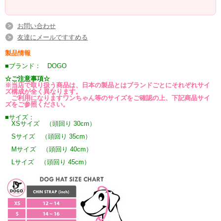
お問い合わせ
友達にメールですすめる
製品情報
■ブランド： DOGO
☆ご注意事項☆
※当店で取り扱う商品は、日本の製品とはブランドごとにそれぞれサイ
ズ構成が全く異なります。
ご利用になりますワンちゃん等のサイズをご確認の上、下記商品サイ
ズをご参照ください。
■サイズ：
XSサイズ （頭回り 30cm）
Sサイズ （頭回り 35cm）
Mサイズ （頭回り 40cm）
Lサイズ （頭回り 45cm）