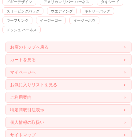
ドギーデザイン
アメリカン リバー ハーネス
タキシード
スリーピングバッグ
ウエディング
キャリーバッグ
ウーフリンク
イージーゴー
イージーボウ
メッシュ ハーネス
お店のトップへ戻る
カートを見る
マイページへ
お気に入りリストを見る
ご利用案内
特定商取引法表示
個人情報の取扱い
サイトマップ