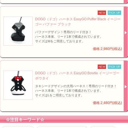
NEW
PICK UP
DOGO（ドゴ）ハーネス EasyGO Puffer Black イージー
ゴー パファー ブラック
パファーデザイン！専用のリード付き！
ハーネス本体、リード1本で構成されています。
サイズはMをご用意しております。
価格:2,980円(税込)
NEW
PICK UP
DOGO（ドゴ）ハーネス EasyGO Bowtie イージーゴー
ボウタイ
タキシードデザインの犬用ハーネス！専用のリード付き！
ハーネス本体、リード1本で構成されています。
サイズはLをご用意しております。
価格:2,480円(税込)
☆注目キーワード☆