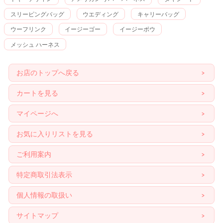
スリーピングバッグ
ウエディング
キャリーバッグ
ウーフリンク
イージーゴー
イージーボウ
メッシュ ハーネス
お店のトップへ戻る
カートを見る
マイページへ
お気に入りリストを見る
ご利用案内
特定商取引法表示
個人情報の取扱い
サイトマップ