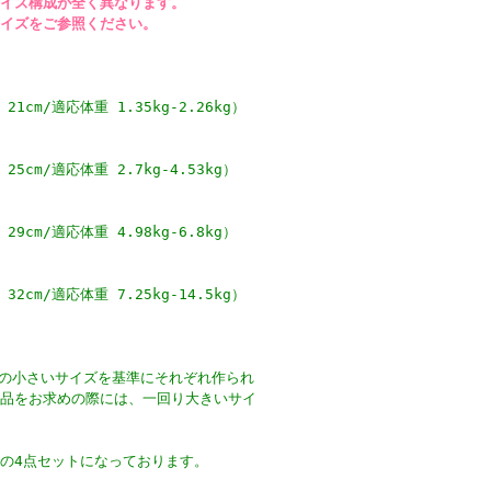
イズ構成が全く異なります。
イズをご参照ください。
1cm/適応体重 1.35kg-2.26kg）
5cm/適応体重 2.7kg-4.53kg）
9cm/適応体重 4.98kg-6.8kg）
2cm/適応体重 7.25kg-14.5kg）
の小さいサイズを基準にそれぞれ作られ
品をお求めの際には、一回り大きいサイ
の4点セットになっております。