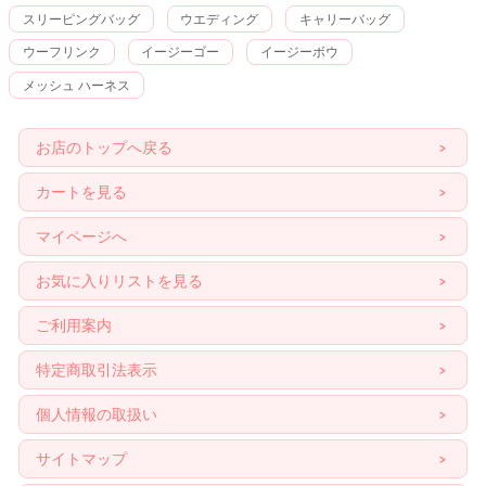
スリーピングバッグ
ウエディング
キャリーバッグ
ウーフリンク
イージーゴー
イージーボウ
メッシュ ハーネス
お店のトップへ戻る
カートを見る
マイページへ
お気に入りリストを見る
ご利用案内
特定商取引法表示
個人情報の取扱い
サイトマップ