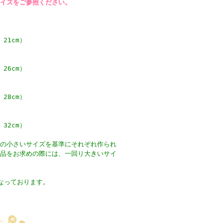
イズをご参照ください。
 21cm）
 26cm）
 28cm）
 32cm）
の小さいサイズを基準にそれぞれ作られ
品をお求めの際には、一回り大きいサイ
なっております。