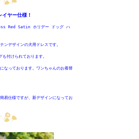
レイヤー仕様！
ress Red Satin ホリデー ドッグ ハ
テンデザインの犬用ドレスです。
グも付けられております。
になっております。ワンちゃんのお着替
簡易仕様ですが、新デザインになってお