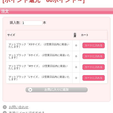
注文
購入数:
本
在
サイズ
カート
庫
マットブラック「XSサイズ」（2営業日以内に発送い
○
たします）
マットブラック「Sサイズ」（2営業日以内に発送いた
○
します）
マットブラック「Mサイズ」（2営業日以内に発送い
○
たします）
マットブラック「Lサイズ」（2営業日以内に発送いた
○
します）
お問い合わせ
友達にメールですすめる