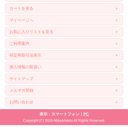
カートを見る
マイページへ
お気に入りリストを見る
ご利用案内
特定商取引法表示
個人情報の取扱い
サイトマップ
メルマガ登録
お問い合わせ
表示：スマートフォン｜
PC
Copyright (C) 2026 Abby&Adela All Rights Reserved.