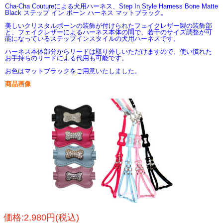
Cha-Cha Coutureによる犬用ハーネス、Step In Style Harness Bone Matte
Black ステップ イン ボーン ハーネス マットブラック。
美しいクリスタルボーンの装飾が付けられたフェイクレザー製の装飾部
と、フェイクレザーによるハーネス本体の間で、若干のサイズ調整が可
能になっているステップインスタイルの犬用ハーネスです。
ハーネス本体部分からリードは取り外しいただけますので、使い慣れた
お手持ちのリードによる代用も可能です。
お色はマットブラックをご用意いたしました。
商品画像
価格:2,980円(税込)