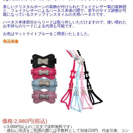
美しいクリスタルボーンの装飾が付けられたフェイクレザー製の装飾部
と、フェイクレザーによるハーネス本体の間で、若干のサイズ調整が可
能になっているステップインスタイルの犬用ハーネスです。
ハーネス本体部分からリードは取り外しいただけますので、使い慣れた
お手持ちのリードによる代用も可能です。
お色はマットライトブルーをご用意いたしました。
商品画像
価格:2,980円(税込)
☆3,000円以上のご注文で送料無料です♪
・後払い決済をご利用の際には手数料として別途210円、代金引換、コン