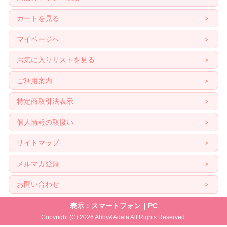
カートを見る
マイページへ
お気に入りリストを見る
ご利用案内
特定商取引法表示
個人情報の取扱い
サイトマップ
メルマガ登録
お問い合わせ
表示：スマートフォン｜
PC
Copyright (C) 2026 Abby&Adela All Rights Reserved.